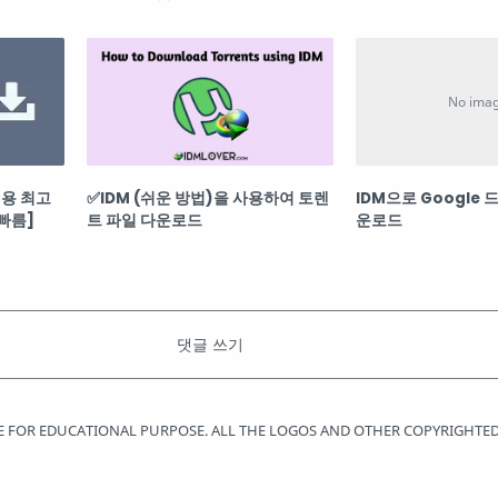
PC용 최고
✅IDM (쉬운 방법)을 사용하여 토렌
IDM으로 Google
빠름]
트 파일 다운로드
운로드
ADE FOR EDUCATIONAL PURPOSE. ALL THE LOGOS AND OTHER COPYRIGHTED