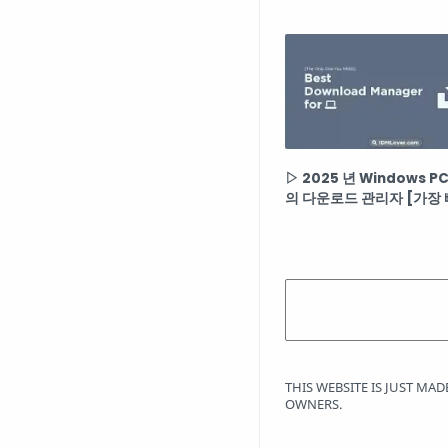
▷ 2025 년 Windows 
의 다운로드 관리자 [가장 
THIS WEBSITE IS JUST M
OWNERS.