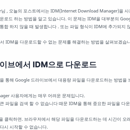
r님 , 오늘의 포스트에서는 IDM(Internet Download Manager)
로드 하는 방법을 알고 있습니다. 이 문제는 IDM을 대부분의 Googl
합 하지 않을 때 발생합니다 . 또는 파일 형식이 IDM에 추가되지 
에서 IDM을 다운로드할 수 없는 문제를 해결하는 방법을 살펴보겠습니다
드라이브에서 IDM으로 다운로드
M을 통해 Google 드라이브에서 대용량 파일을 다운로드하는 방법을
d Manager 사용자에게는 매우 어려운 문제입니다.
큰 파일을 검색 할 수 없습니다 때문 IDM을 통해 중요한 파일을 다
을 클릭하면. 브라우저에서 해당 파일을 다운로드하는 데 시간이 오
다시 시작할 수 없습니다.