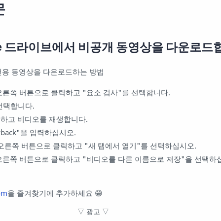
문
le 드라이브에서 비공개 동영상을 다운로드
기 전용 동영상을 다운로드하는 방법
오른쪽 버튼으로 클릭하고 "요소 검사"를 선택합니다.
선택합니다.
하고 비디오를 재생합니다.
ayback"을 입력하십시오.
오른쪽 버튼으로 클릭하고 "새 탭에서 열기"를 선택하십시오.
오른쪽 버튼으로 클릭하고 "비디오를 다른 이름으로 저장"을 선택하
om
을 즐겨찾기에 추가하세요 😁
▽ 광고 ▽