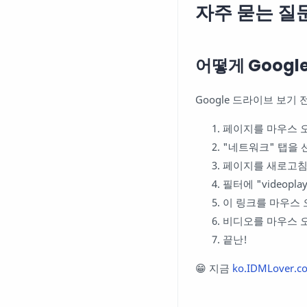
자주 묻는 질
어떻게 Goog
Google 드라이브 보
페이지를 마우스 
"네트워크" 탭을 
페이지를 새로고침
필터에 "videopl
이 링크를 마우스 
비디오를 마우스 
끝난!
😁 지금
ko.IDMLover.c