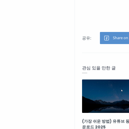
관심 있을 만한 글
(가장 쉬운 방법) 유튜브 
운로드 2025