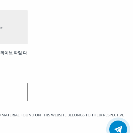
 드라이브 파일 다
 MATERIAL FOUND ON THIS WEBSITE BELONGS TO THEIR RESPECTIVE