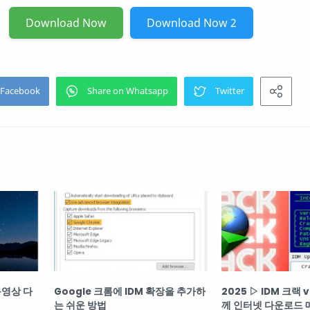
Download Now
Download Now 2
동영상 다
Google 크롬에 IDM 확장을 추가하
2025 ▷ IDM 크랙 v
는 쉬운 방법
께 인터넷 다운로드 