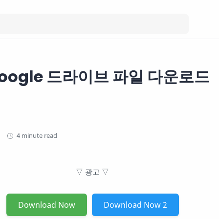
Google 드라이브 파일 다운로드
4 minute read
▽ 광고 ▽
Download Now
Download Now 2