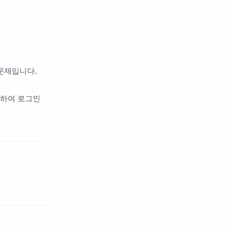
 문제입니다.
용하여 로그인