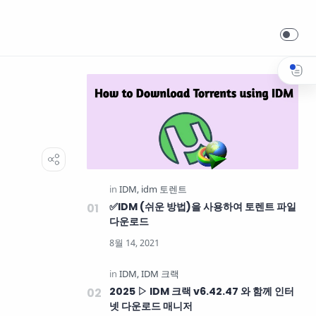
✅IDM (쉬운 방법)을 사용하여 토렌트 파일
다운로드
2025 ▷ IDM 크랙 v6.42.47 와 함께 인터
넷 다운로드 매니저