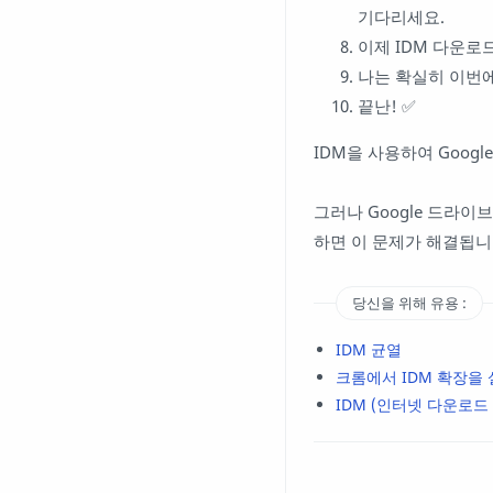
기다리세요.
이제 IDM 다운로드
나는 확실히 이번에
끝난! ✅
IDM을 사용하여 Goo
그러나 Google 드라
하면 이 문제가 해결됩니
당신을 위해 유용 :
IDM 균열
크롬에서 IDM 확장을
IDM (인터넷 다운로드