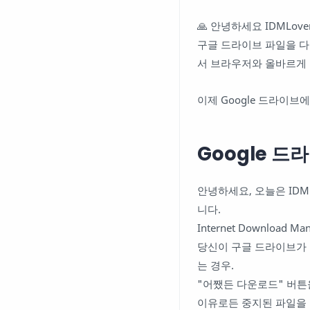
🙏 안녕하세요 IDMLove
구글 드라이브 파일을 다운
서 브라우저와 올바르게 통
이제 Google 드라이브
Google 
안녕하세요, 오늘은 ID
니다.
Internet Downloa
당신이 구글 드라이브가 
는 경우.
"어쨌든 다운로드" 버튼
이유로든 중지된 파일을 