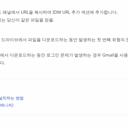
 패널에서 URL을 복사하여 IDM URL 추가 섹션에 추가합니다.
는 당신이 같은 파일을 얻을.
gle 드라이브에서 파일을 다운로드하는 동안 발생하는 첫 번째 유형의
이브에서 다운로드하는 동안 로그인 문제가 발생하는 경우 Gmail을 사
다.
 설치하는 방법
 매니저)