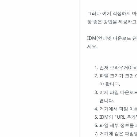
그러나 여기 걱정하지 마
장 좋은 방법을 제공하고
IDM(인터넷 다운로드 
세요.
먼저 브라우저(Chr
파일 크기가 크면 
야 합니다.
이제 파일 다운로드
엽니다.
거기에서 파일 이름
IDM의 "URL 추
파일 세부 정보를 
거기에 같은 파일