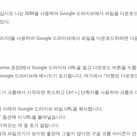
십시오 나는 IDM을 사용하여 Google 드라이브에서 파일을 다운로
있다.
관리자)을 사용하여 Google 드라이브에서 파일을 다운로드하려면 다
ome 권장)에서 Google 드라이브 URL을 열고 다운로드 버튼을 누릅
Google 드라이브에 메시지가 표시됩니다. 여기에서 "어쨌든 다운로
가 크롬에서 시작되면 취소하고 Ctrl + J 단축키를 사용하여 크롬의
 아래의 Google 드라이브 파일 URL을 복사합니다.
가" 옵션에 이 URL을 붙여넣습니다.
가져오는 데 몇 초가 걸립니다.
명과 파일크기가 보이면 좋은데 그렇지 않다면 구글 크롬 아이콘이 